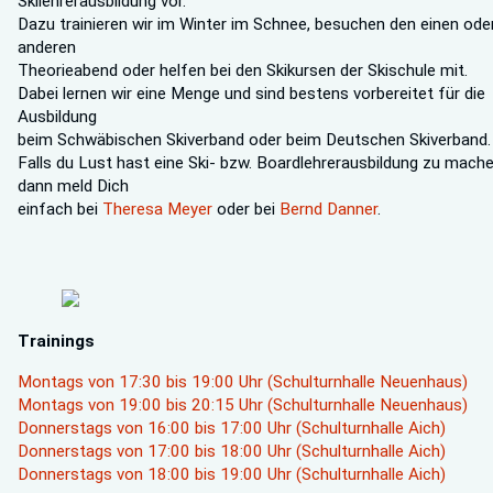
Skilehrerausbildung vor.
Dazu trainieren wir im Winter im Schnee, besuchen den einen ode
anderen
Theorieabend oder helfen bei den Skikursen der Skischule mit.
Dabei lernen wir eine Menge und sind bestens vorbereitet für die
Ausbildung
beim Schwäbischen Skiverband oder beim Deutschen Skiverband.
Falls du Lust hast eine Ski- bzw. Boardlehrerausbildung zu mache
dann meld Dich
einfach bei
Theresa Meyer
oder bei
Bernd Danner
.
Trainings
Montags von 17:30 bis 19:00 Uhr (Schulturnhalle Neuenhaus)
Montags von 19:00 bis 20:15 Uhr (Schulturnhalle Neuenhaus)
Donnerstags von 16:00 bis 17:00 Uhr (Schulturnhalle Aich)
Donnerstags von 17:00 bis 18:00 Uhr (Schulturnhalle Aich)
Donnerstags von 18:00 bis 19:00 Uhr (Schulturnhalle Aich)