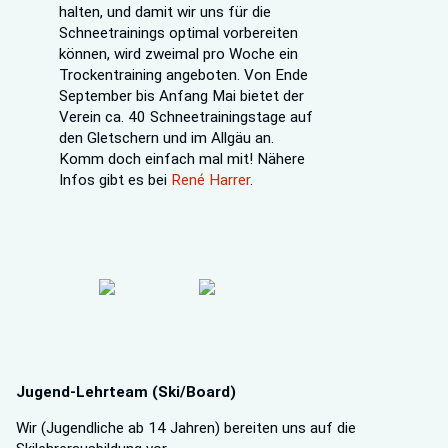
halten, und damit wir uns für die
Schneetrainings optimal vorbereiten
können, wird zweimal pro Woche ein
Trockentraining angeboten. Von Ende
September bis Anfang Mai bietet der
Verein ca. 40 Schneetrainingstage auf
den Gletschern und im Allgäu an.
Komm doch einfach mal mit! Nähere
Infos gibt es bei
René Harrer
.
Jugend-Lehrteam (Ski/Board)
Wir (Jugendliche ab 14 Jahren) bereiten uns auf die