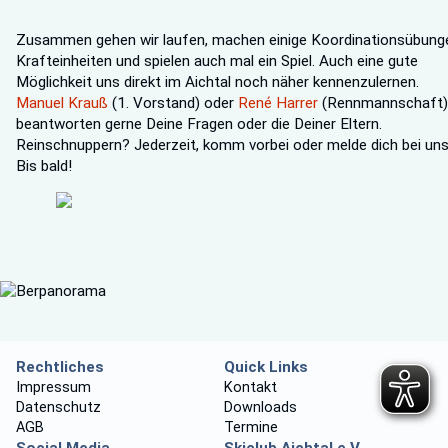
Zusammen gehen wir laufen, machen einige Koordinationsübung
Krafteinheiten und spielen auch mal ein Spiel. Auch eine gute
Möglichkeit uns direkt im Aichtal noch näher kennenzulernen.
Manuel Krauß
(1. Vorstand) oder
René Harrer
(Rennmannschaft)
beantworten gerne Deine Fragen oder die Deiner Eltern.
Reinschnuppern? Jederzeit, komm vorbei oder melde dich bei uns
Bis bald!
Rechtliches
Quick Links
Impressum
Kontakt
Datenschutz
Downloads
AGB
Termine