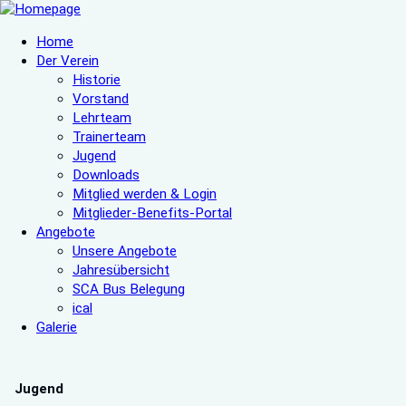
Home
Der Verein
Historie
Vorstand
Lehrteam
Trainerteam
Jugend
Downloads
Mitglied werden & Login
Mitglieder-Benefits-Portal
Angebote
Unsere Angebote
Jahresübersicht
SCA Bus Belegung
ical
Galerie
Jugend