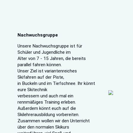
Nachwuchsgruppe
Unsere Nachwuchsgruppe ist für
Schüler und Jugendliche im
Alter von 7 - 15 Jahren, die bereits
parallel fahren können.
Unser Ziel ist variantenreiches
Skifahren auf der Piste,
in Buckeln und im Tiefschnee. Ihr könnt
eure Skitechnik
verbessern und auch mal ein
rennmäßiges Training erleben.
Außerdem könnt euch auf die
Skilehrerausbildung vorbereiten.
Zusammen wollen wir den Unterricht
über den normalen Skikurs