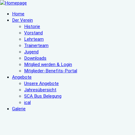
Home
Der Verein
Historie
Vorstand
Lehrteam
Trainerteam
Jugend
Downloads
Mitglied werden & Login
Mitglieder-Benefits-Portal
Angebote
Unsere Angebote
Jahresübersicht
SCA Bus Belegung
ical
Galerie