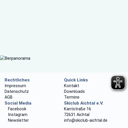
Rechtliches
Quick Links
Impressum
Kontakt
Datenschutz
Downloads
AGB
Termine
Social Media
Skiclub Aichtal e.V.
Facebook
Kantstraße 16
Instagram
72631 Aichtal
Newsletter
info@skiclub-aichtal.de